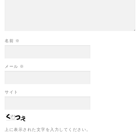
名前
※
メール
※
サイト
上に表示された文字を入力してください。