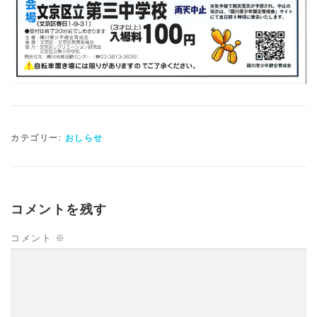
カテゴリー:
おしらせ
コメントを残す
コメント
※